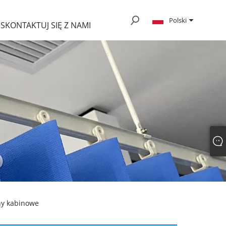
Polski
SKONTAKTUJ SIĘ Z NAMI
ny kabinowe