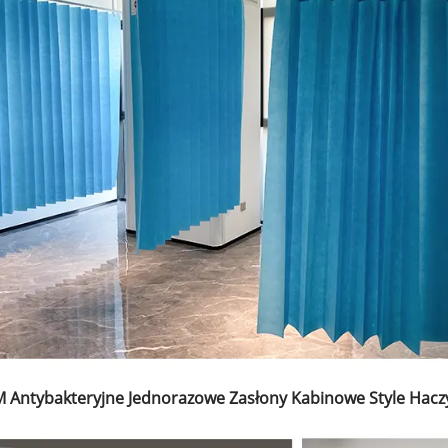
M Antybakteryjne Jednorazowe Zasłony Kabinowe Style Hac