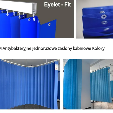
M Antybakteryjne jednorazowe zasłony kabinowe Kolory