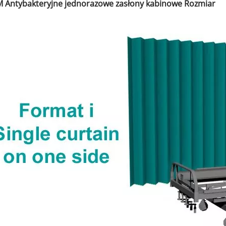
M Antybakteryjne jednorazowe zasłony kabinowe Rozmiar