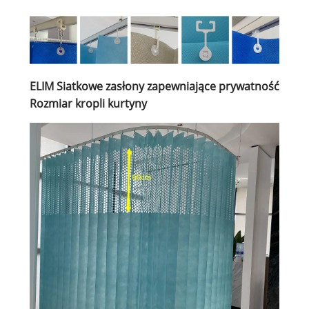
ELIM Siatkowe zasłony zapewniające prywatność
Rozmiar kropli kurtyny