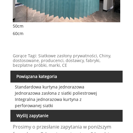
50cm
60cm
Gorące Tagi: Siatkowe zasłony prywatności, Chiny,
dostosowane, producenci, dostawcy, fabryki,
bezpłatne próbki, marki, CE
Powiązana kategoria
Standardowa kurtyna jednorazowa
Jednorazowa zasłona z siatki poliestrowej
Integralna jednorazowa kurtyna z
perforowanej siatki
Wyślij zapytanie
Prosimy o przesłanie zapytania w poniższym