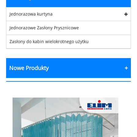
Jednorazowa kurtyna
Jednorazowe Zasłony Prysznicowe
Zasłony do kabin wielokrotnego użytku
Nowe Produkty