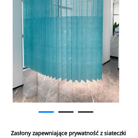
Zasłony zapewniające prywatność z siateczki