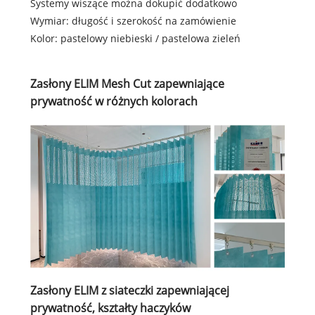
Systemy wiszące można dokupić dodatkowo
Wymiar: długość i szerokość na zamówienie
Kolor: pastelowy niebieski / pastelowa zieleń
Zasłony ELIM Mesh Cut zapewniające
prywatność w różnych kolorach
Zasłony ELIM z siateczki zapewniającej
prywatność, kształty haczyków