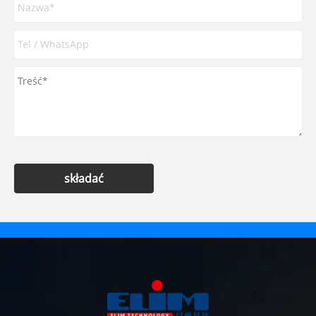
składać